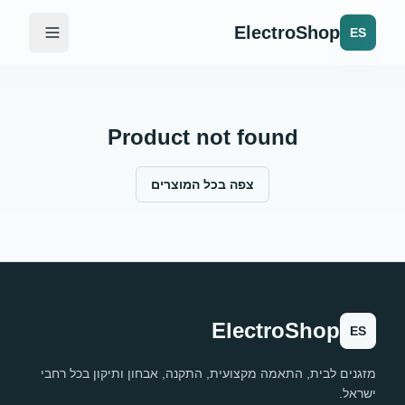
ElectroShop
ES
Product not found
צפה בכל המוצרים
ElectroShop
ES
מזגנים לבית, התאמה מקצועית, התקנה, אבחון ותיקון בכל רחבי
ישראל.