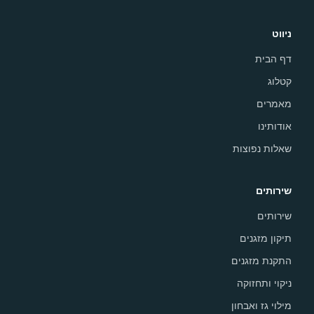
ניווט
דף הבית
קטלוג
מאמרים
אודותינו
שאלות נפוצות
שירותים
שירותים
תיקון מזגנים
התקנת מזגנים
ניקוי ותחזוקה
מילוי גז ואבחון