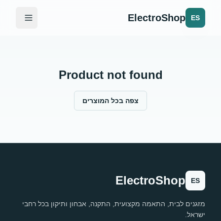
ElectroShop
ES
Product not found
צפה בכל המוצרים
ElectroShop
ES
מזגנים לבית, התאמה מקצועית, התקנה, אבחון ותיקון בכל רחבי
ישראל.