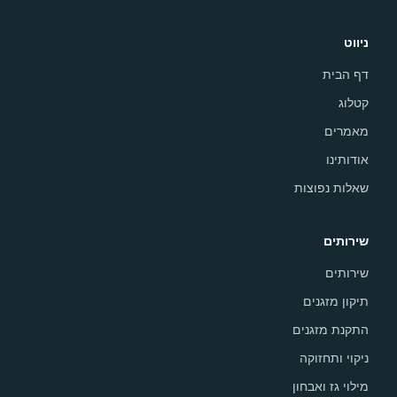
ניווט
דף הבית
קטלוג
מאמרים
אודותינו
שאלות נפוצות
שירותים
שירותים
תיקון מזגנים
התקנת מזגנים
ניקוי ותחזוקה
מילוי גז ואבחון