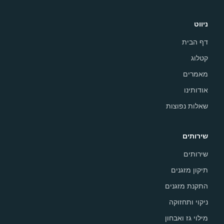
ניווט
דף הבית
קטלוג
מאמרים
אודותינו
שאלות נפוצות
שירותים
שירותים
תיקון מזגנים
התקנת מזגנים
ניקוי ותחזוקה
מילוי גז ואבחון