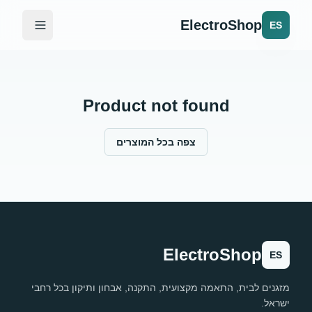
ElectroShop
ES
Product not found
צפה בכל המוצרים
ElectroShop
ES
מזגנים לבית, התאמה מקצועית, התקנה, אבחון ותיקון בכל רחבי
ישראל.