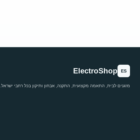
ElectroShop
ES
מזגנים לבית, התאמה מקצועית, התקנה, אבחון ותיקון בכל רחבי ישראל.