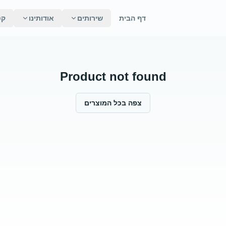
דף הבית
שירותים
אודותינו
קט
Product not found
צפה בכל המוצרים