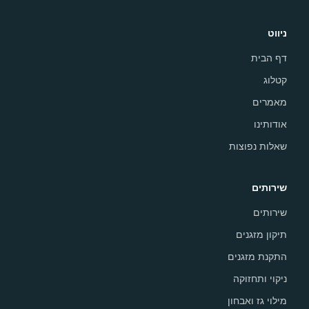
ניווט
דף הבית
קטלוג
מאמרים
אודותינו
שאלות נפוצות
שירותים
שירותים
תיקון מזגנים
התקנת מזגנים
ניקוי ותחזוקה
מילוי גז ואבחון