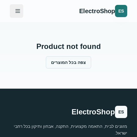
ElectroShop
ES
Product not found
צפה בכל המוצרים
ElectroShop
ES
מזגנים לבית, התאמה מקצועית, התקנה, אבחון ותיקון בכל רחבי
ישראל.