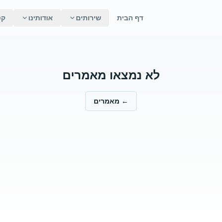
דף הבית
שירותים
אודותינו
קט
לא נמצאו מאמרים
←
מאמרים