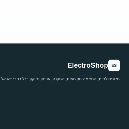
ElectroShop
ES
מזגנים לבית, התאמה מקצועית, התקנה, אבחון ותיקון בכל רחבי ישראל.