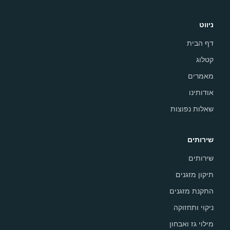
ניווט
דף הבית
קטלוג
מאמרים
אודותינו
שאלות נפוצות
שירותים
שירותים
תיקון מזגנים
התקנת מזגנים
ניקוי ותחזוקה
מילוי גז ואבחון