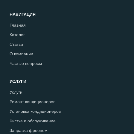
НАВИГАЦИЯ
Главная
Каталог
Статьи
О компании
Частые вопросы
УСЛУГИ
Услуги
Ремонт кондиционеров
Установка кондиционеров
Чистка и обслуживание
Заправка фреоном