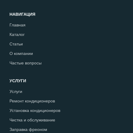
НАВИГАЦИЯ
Главная
Каталог
Статьи
О компании
Частые вопросы
УСЛУГИ
Услуги
Ремонт кондиционеров
Установка кондиционеров
Чистка и обслуживание
Заправка фреоном