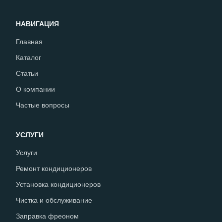
НАВИГАЦИЯ
Главная
Каталог
Статьи
О компании
Частые вопросы
УСЛУГИ
Услуги
Ремонт кондиционеров
Установка кондиционеров
Чистка и обслуживание
Заправка фреоном