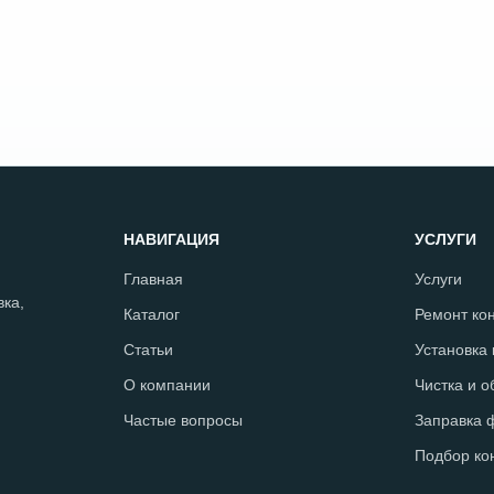
НАВИГАЦИЯ
УСЛУГИ
Главная
Услуги
ка,
Каталог
Ремонт ко
Статьи
Установка
О компании
Чистка и 
Частые вопросы
Заправка 
Подбор ко