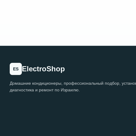
ElectroShop
ES
Домашние кондиционеры, профессиональный подбор, установ
диагностика и ремонт по Израилю.